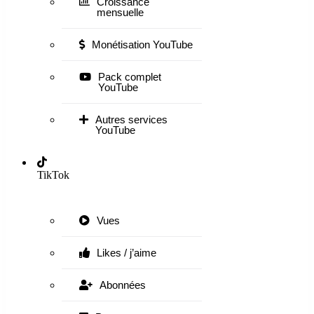
Croissance
mensuelle
Monétisation YouTube
Pack complet
YouTube
Autres services
YouTube
TikTok
Vues
Likes / j’aime
Abonnées