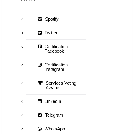
Spotify
Twitter
Certification
Facebook
Certification
Instagram
Services Voting
Awards
LinkedIn
Telegram
WhatsApp