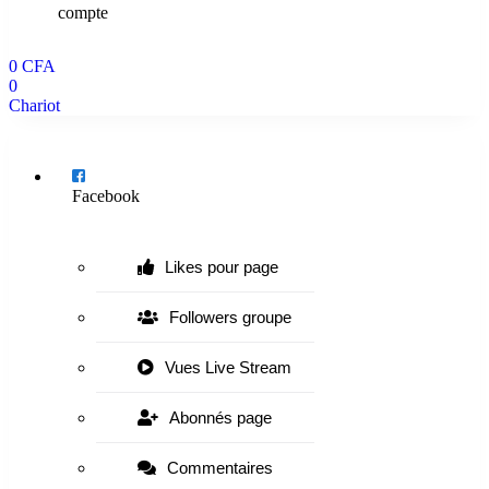
compte
0
CFA
0
Chariot
Menu
Facebook
Likes pour page
Followers groupe
Vues Live Stream
Abonnés page
Commentaires