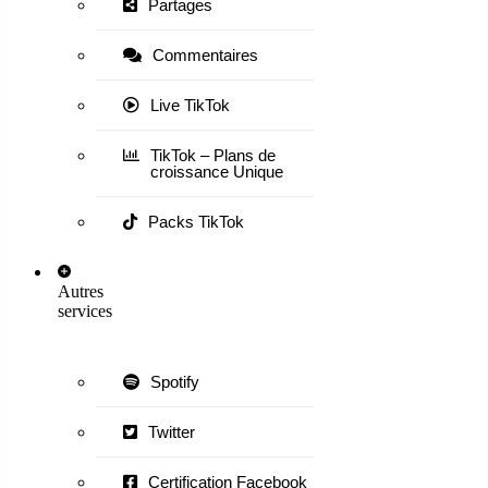
Partages
Commentaires
Live TikTok
TikTok – Plans de
croissance Unique
Packs TikTok
Autres
services
Spotify
Twitter
Certification Facebook