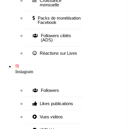
Croissance
mensuelle
Packs de monétisation
Facebook
Followers ciblés
(ADS)
Réactions sur Lives
Instagram
Followers
Likes publications
Vues vidéos