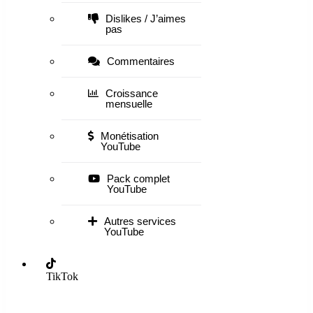
Dislikes / J’aimes
pas
Commentaires
Croissance
mensuelle
Monétisation
YouTube
Pack complet
YouTube
Autres services
YouTube
TikTok