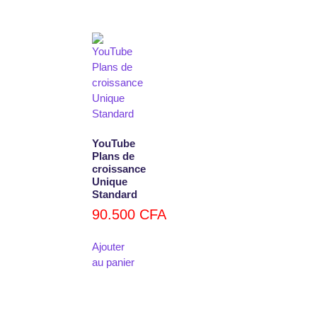
YouTube
Plans de
croissance
Unique
Standard
90.500
CFA
Ajouter
au panier