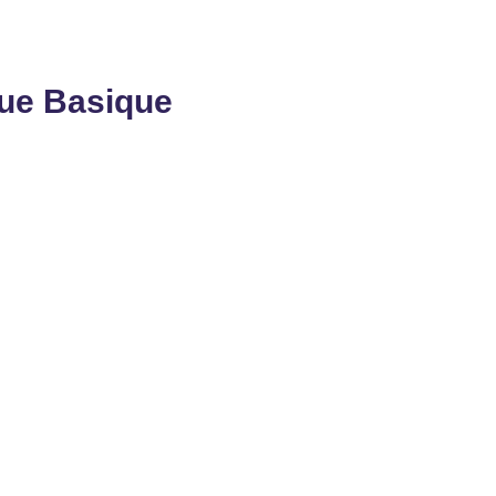
que Basique