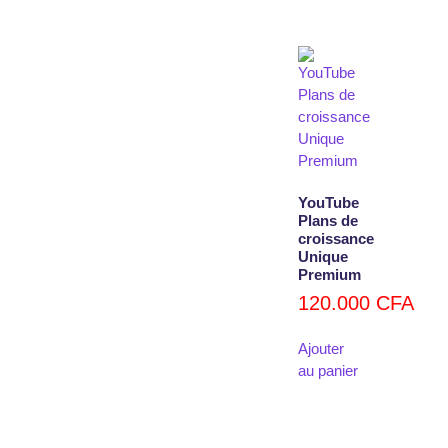
YouTube
Plans de
croissance
Unique
Premium
120.000
CFA
Ajouter
au panier