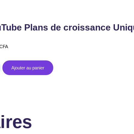
Tube Plans de croissance Uni
CFA
Ajouter au panier
ires