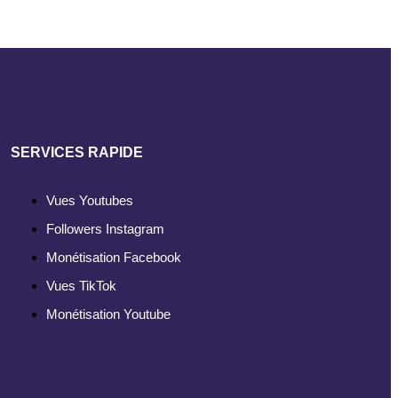
SERVICES RAPIDE
Vues Youtubes
Followers Instagram
Monétisation Facebook
Vues TikTok
Monétisation Youtube