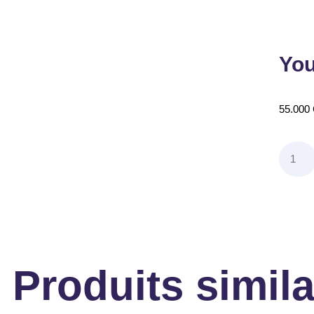
You
55.000
Produits simila