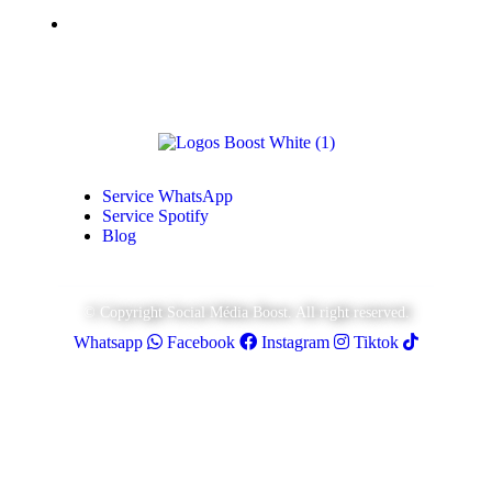
Monétisation Youtube
Service WhatsApp
Service Spotify
Blog
© Copyright Social Média Boost. All right reserved.
Whatsapp
Facebook
Instagram
Tiktok