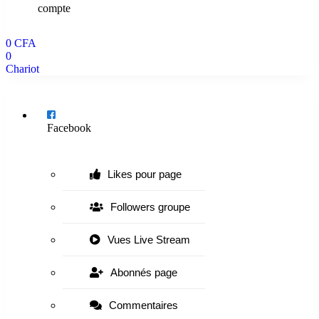
compte
0
CFA
0
Chariot
Menu
Facebook
Likes pour page
Followers groupe
Vues Live Stream
Abonnés page
Commentaires