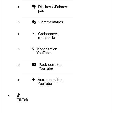
Dislikes / J’aimes
pas
Commentaires
Croissance
mensuelle
Monétisation
YouTube
Pack complet
YouTube
Autres services
YouTube
TikTok