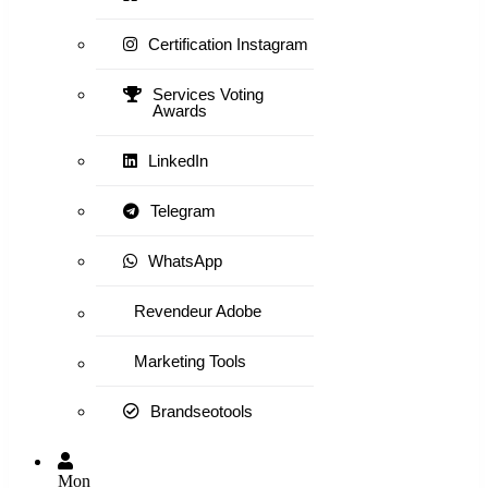
Certification Instagram
Services Voting
Awards
LinkedIn
Telegram
WhatsApp
Revendeur Adobe
Marketing Tools
Brandseotools
Mon