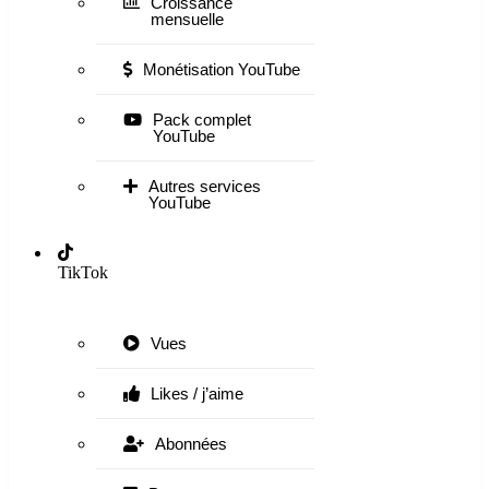
Croissance
mensuelle
Monétisation YouTube
Pack complet
YouTube
Autres services
YouTube
TikTok
Vues
Likes / j’aime
Abonnées