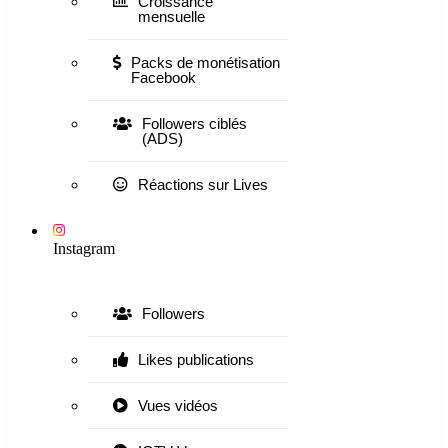
Croissance
mensuelle
Packs de monétisation
Facebook
Followers ciblés
(ADS)
Réactions sur Lives
Instagram
Followers
Likes publications
Vues vidéos