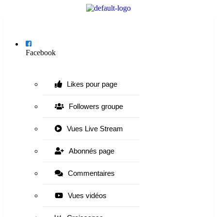
Menu
Facebook
Likes pour page
Followers groupe
Vues Live Stream
Abonnés page
Commentaires
Vues vidéos