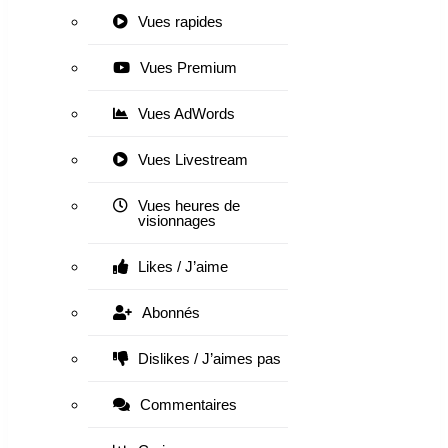
Vues rapides
Vues Premium
Vues AdWords
Vues Livestream
Vues heures de
visionnages
Likes / J’aime
Abonnés
Dislikes / J’aimes pas
Commentaires