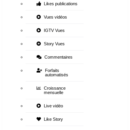
Likes publications
Vues vidéos
IGTV Vues
Story Vues
Commentaires
Forfaits
automatisés
Croissance
mensuelle
Live vidéo
Like Story