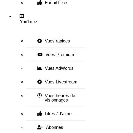
Forfait Likes
YouTube
Vues rapides
Vues Premium
Vues AdWords
Vues Livestream
Vues heures de
visionnages
Likes / J’aime
Abonnés