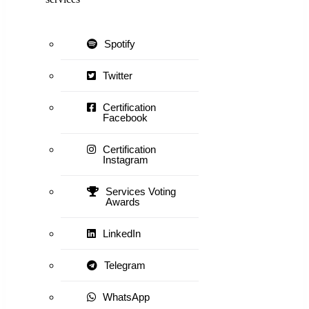
Spotify
Twitter
Certification
Facebook
Certification
Instagram
Services Voting
Awards
LinkedIn
Telegram
WhatsApp