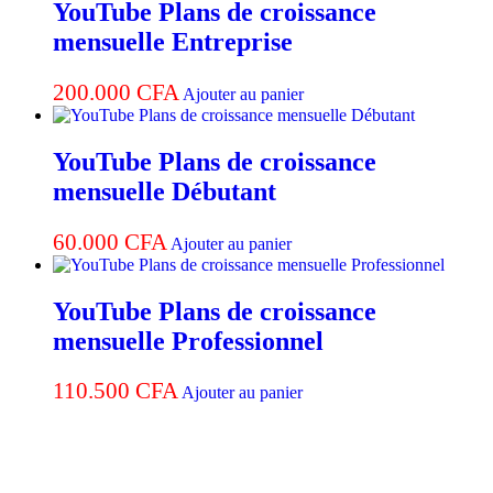
YouTube Plans de croissance
mensuelle Entreprise
200.000
CFA
Ajouter au panier
YouTube Plans de croissance
mensuelle Débutant
60.000
CFA
Ajouter au panier
YouTube Plans de croissance
mensuelle Professionnel
110.500
CFA
Ajouter au panier