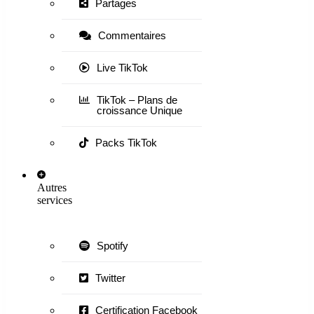
Partages
Commentaires
Live TikTok
TikTok – Plans de
croissance Unique
Packs TikTok
Autres
services
Spotify
Twitter
Certification Facebook