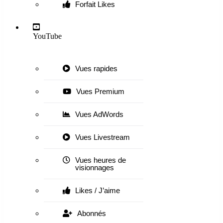
Forfait Likes
YouTube
Vues rapides
Vues Premium
Vues AdWords
Vues Livestream
Vues heures de
visionnages
Likes / J’aime
Abonnés