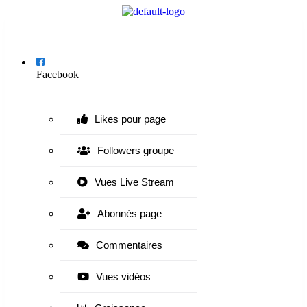
Menu
Facebook
Likes pour page
Followers groupe
Vues Live Stream
Abonnés page
Commentaires
Vues vidéos