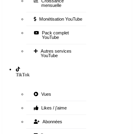
Croissance
mensuelle
Monétisation YouTube
Pack complet
YouTube
Autres services
YouTube
TikTok
Vues
Likes / j’aime
Abonnées