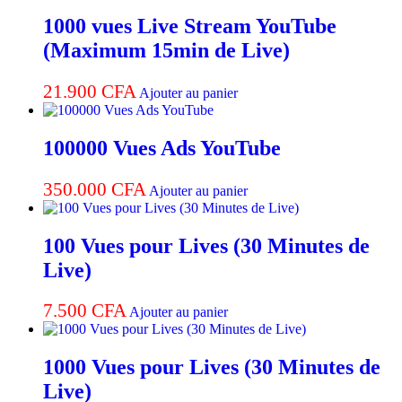
de
Live)
1000 vues Live Stream YouTube
(Maximum 15min de Live)
21.900
CFA
Ajouter au panier
100000 Vues Ads YouTube
350.000
CFA
Ajouter au panier
100 Vues pour Lives (30 Minutes de
Live)
7.500
CFA
Ajouter au panier
1000 Vues pour Lives (30 Minutes de
Live)