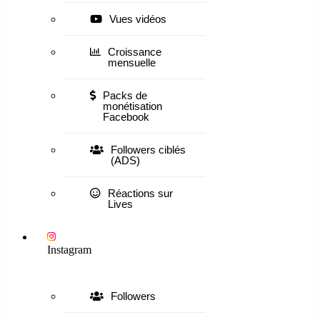
Vues vidéos
Croissance
mensuelle
Packs de
monétisation
Facebook
Followers ciblés
(ADS)
Réactions sur
Lives
Instagram
Followers