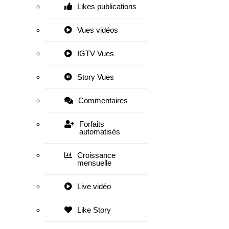
Likes publications
Vues vidéos
IGTV Vues
Story Vues
Commentaires
Forfaits
automatisés
Croissance
mensuelle
Live vidéo
Like Story