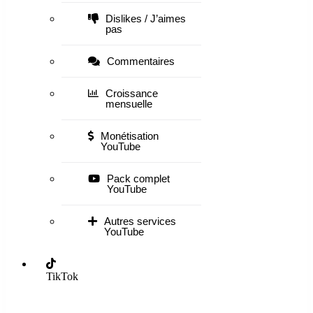
Dislikes / J’aimes
pas
Commentaires
Croissance
mensuelle
Monétisation
YouTube
Pack complet
YouTube
Autres services
YouTube
TikTok