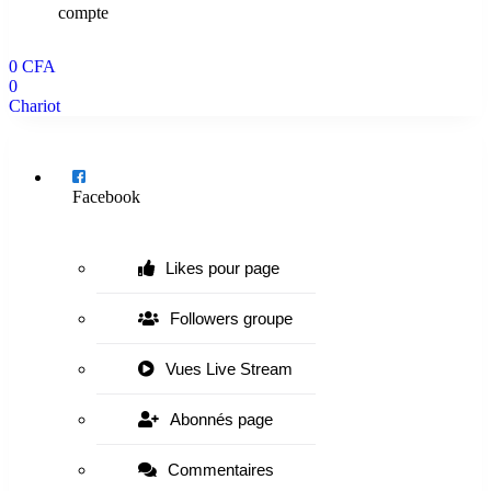
compte
0
CFA
0
Chariot
Menu
Facebook
Likes pour page
Followers groupe
Vues Live Stream
Abonnés page
Commentaires