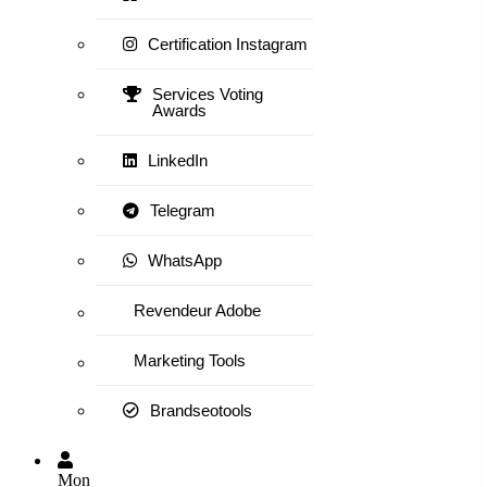
Certification Instagram
Services Voting
Awards
LinkedIn
Telegram
WhatsApp
Revendeur Adobe
Marketing Tools
Brandseotools
Mon