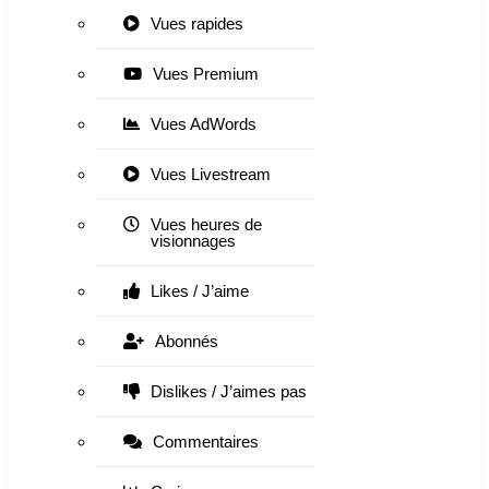
Vues rapides
Vues Premium
Vues AdWords
Vues Livestream
Vues heures de
visionnages
Likes / J’aime
Abonnés
Dislikes / J’aimes pas
Commentaires