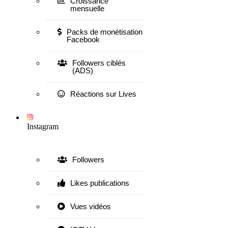
Croissance
mensuelle
Packs de monétisation
Facebook
Followers ciblés
(ADS)
Réactions sur Lives
Instagram
Followers
Likes publications
Vues vidéos