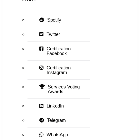
Spotify
Twitter
Certification
Facebook
Certification
Instagram
Services Voting
Awards
LinkedIn
Telegram
WhatsApp