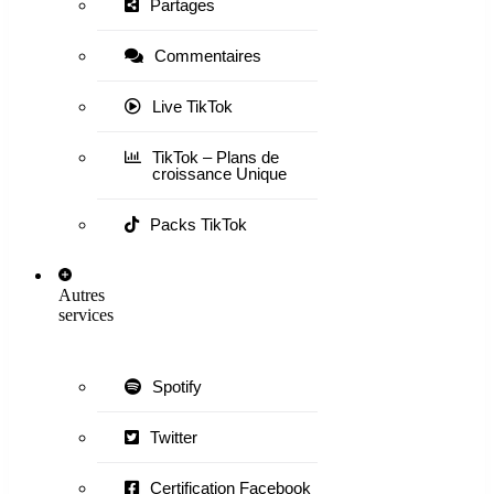
Partages
Commentaires
Live TikTok
TikTok – Plans de
croissance Unique
Packs TikTok
Autres
services
Spotify
Twitter
Certification Facebook