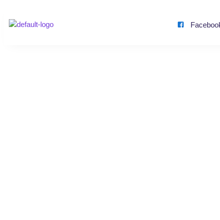
Faceboo