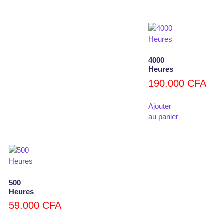
4000
Heures
190.000
CFA
Ajouter
au panier
500
Heures
59.000
CFA