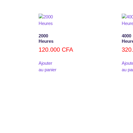
2000
4000
Heures
Heur
120.000
CFA
320
Ajouter
Ajout
au panier
au pa