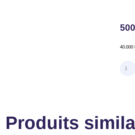
500
40.000
Produits simila