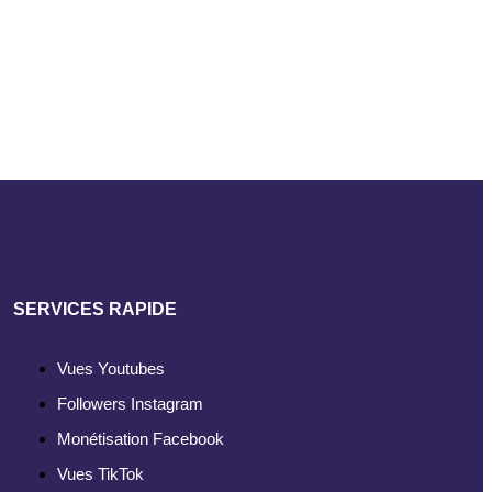
SERVICES RAPIDE
Vues Youtubes
Followers Instagram
Monétisation Facebook
Vues TikTok