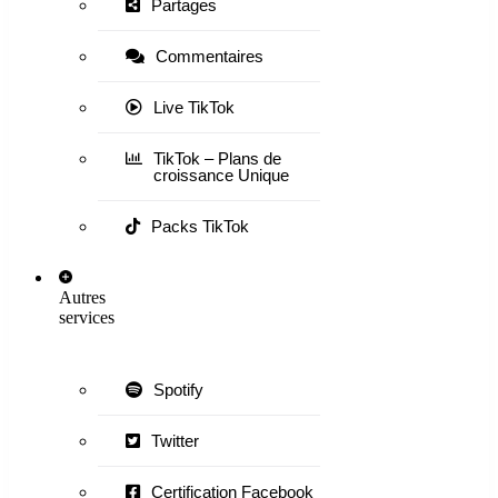
Partages
Commentaires
Live TikTok
TikTok – Plans de
croissance Unique
Packs TikTok
Autres
services
Spotify
Twitter
Certification Facebook