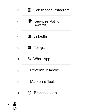
Certification Instagram
Services Voting
Awards
LinkedIn
Telegram
WhatsApp
Revendeur Adobe
Marketing Tools
Brandseotools
Mon