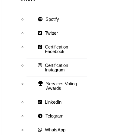
Spotify
Twitter
Certification
Facebook
Certification
Instagram
Services Voting
Awards
LinkedIn
Telegram
WhatsApp