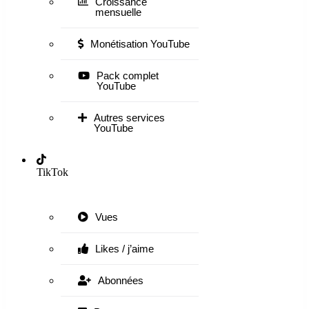
Croissance
mensuelle
Monétisation YouTube
Pack complet
YouTube
Autres services
YouTube
TikTok
Vues
Likes / j’aime
Abonnées