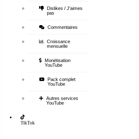
Dislikes / J’aimes
pas
Commentaires
Croissance
mensuelle
Monétisation
YouTube
Pack complet
YouTube
Autres services
YouTube
TikTok