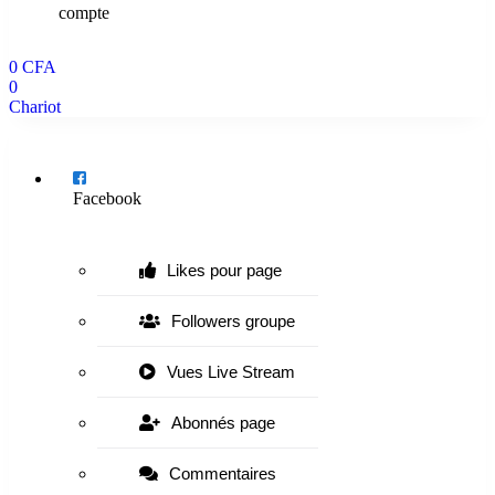
compte
0
CFA
0
Chariot
Menu
Facebook
Likes pour page
Followers groupe
Vues Live Stream
Abonnés page
Commentaires