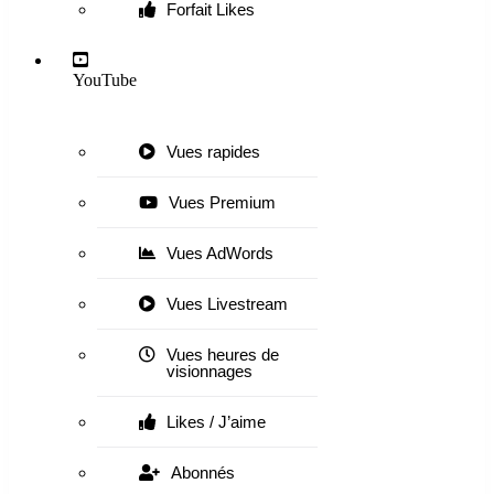
Forfait Likes
YouTube
Vues rapides
Vues Premium
Vues AdWords
Vues Livestream
Vues heures de
visionnages
Likes / J’aime
Abonnés