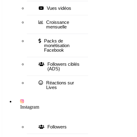
Vues vidéos
Croissance
mensuelle
Packs de
monétisation
Facebook
Followers ciblés
(ADS)
Réactions sur
Lives
Instagram
Followers