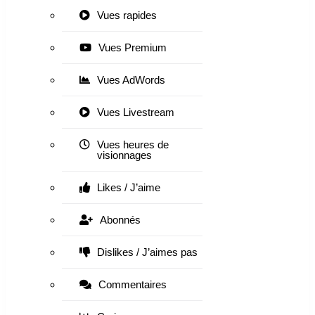
Vues rapides
Vues Premium
Vues AdWords
Vues Livestream
Vues heures de
visionnages
Likes / J’aime
Abonnés
Dislikes / J’aimes pas
Commentaires