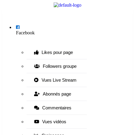
Menu
Facebook
Likes pour page
Followers groupe
Vues Live Stream
Abonnés page
Commentaires
Vues vidéos