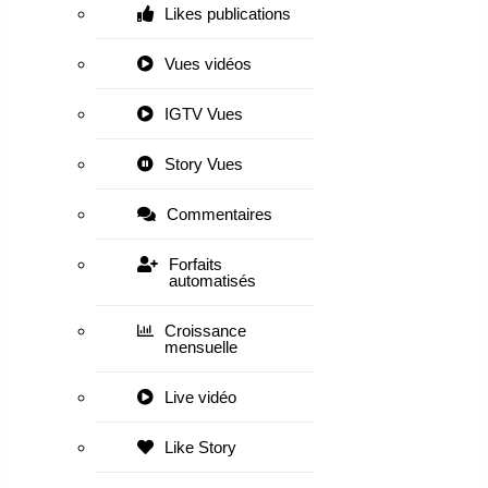
Likes publications
Vues vidéos
IGTV Vues
Story Vues
Commentaires
Forfaits
automatisés
Croissance
mensuelle
Live vidéo
Like Story