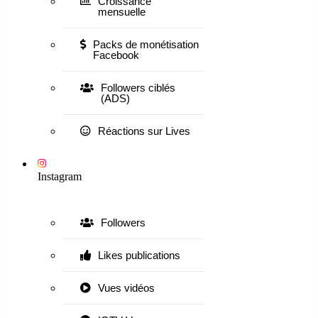
Croissance
mensuelle
Packs de monétisation
Facebook
Followers ciblés
(ADS)
Réactions sur Lives
Instagram
Followers
Likes publications
Vues vidéos