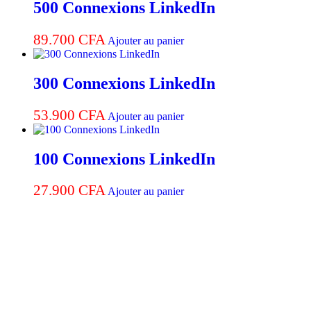
500 Connexions LinkedIn
89.700
CFA
Ajouter au panier
300 Connexions LinkedIn
53.900
CFA
Ajouter au panier
100 Connexions LinkedIn
27.900
CFA
Ajouter au panier