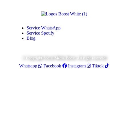
Service WhatsApp
Service Spotify
Blog
© Copyright Social Média Boost. All right reserved.
Whatsapp
Facebook
Instagram
Tiktok