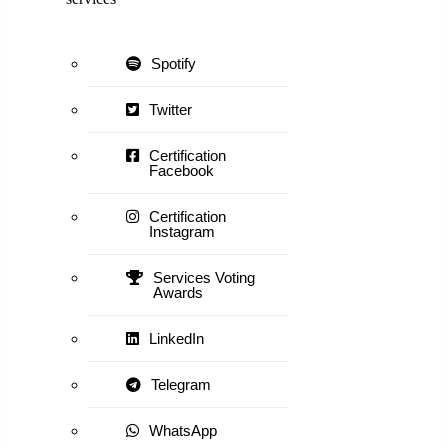
Spotify
Twitter
Certification
Facebook
Certification
Instagram
Services Voting
Awards
LinkedIn
Telegram
WhatsApp