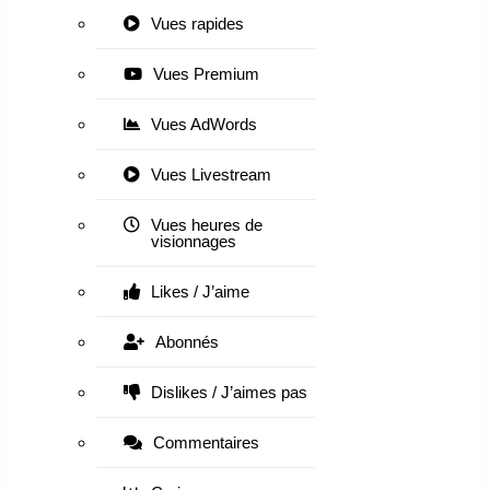
Vues rapides
Vues Premium
Vues AdWords
Vues Livestream
Vues heures de
visionnages
Likes / J’aime
Abonnés
Dislikes / J’aimes pas
Commentaires