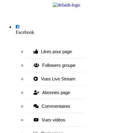
Menu
Facebook
Likes pour page
Followers groupe
Vues Live Stream
Abonnés page
Commentaires
Vues vidéos