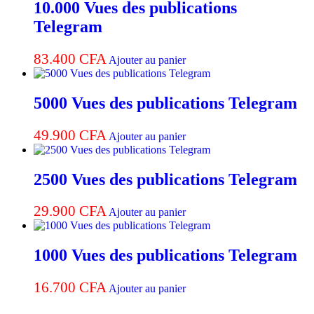
10.000 Vues des publications
Telegram
83.400
CFA
Ajouter au panier
5000 Vues des publications Telegram
49.900
CFA
Ajouter au panier
2500 Vues des publications Telegram
29.900
CFA
Ajouter au panier
1000 Vues des publications Telegram
16.700
CFA
Ajouter au panier