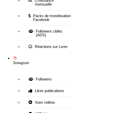
Croissance
mensuelle
Packs de monétisation
Facebook
Followers ciblés
(ADS)
Réactions sur Lives
Instagram
Followers
Likes publications
Vues vidéos