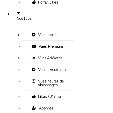
Forfait Likes
YouTube
Vues rapides
Vues Premium
Vues AdWords
Vues Livestream
Vues heures de
visionnages
Likes / J’aime
Abonnés