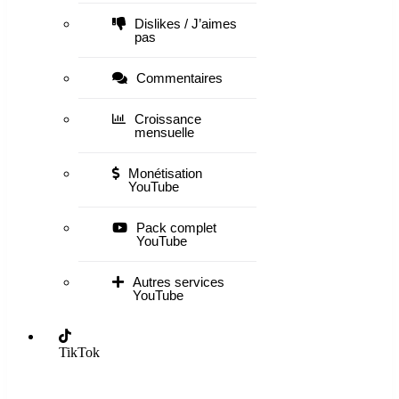
Dislikes / J’aimes
pas
Commentaires
Croissance
mensuelle
Monétisation
YouTube
Pack complet
YouTube
Autres services
YouTube
TikTok