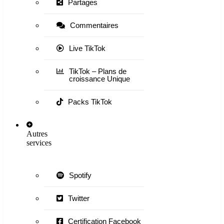
Partages
Commentaires
Live TikTok
TikTok – Plans de
croissance Unique
Packs TikTok
Autres
services
Spotify
Twitter
Certification Facebook