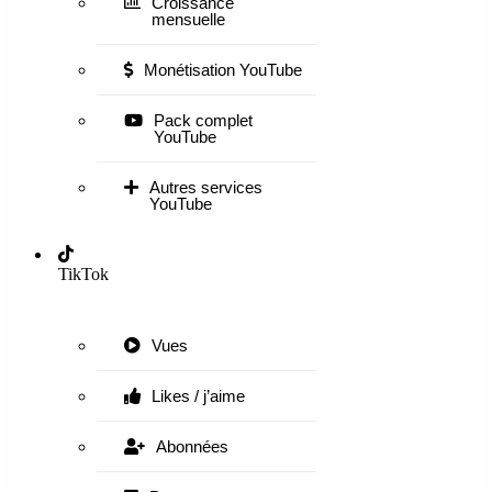
Croissance
mensuelle
Monétisation YouTube
Pack complet
YouTube
Autres services
YouTube
TikTok
Vues
Likes / j’aime
Abonnées