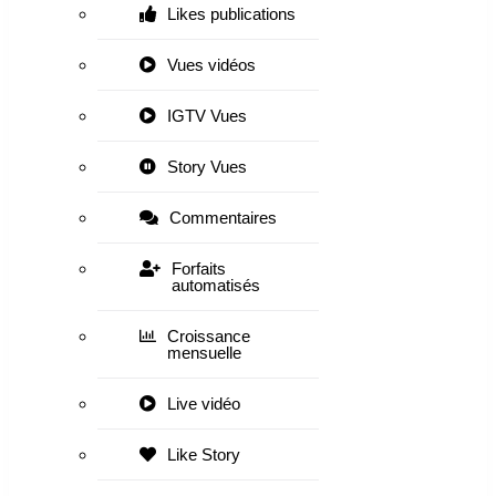
Likes publications
Vues vidéos
IGTV Vues
Story Vues
Commentaires
Forfaits
automatisés
Croissance
mensuelle
Live vidéo
Like Story