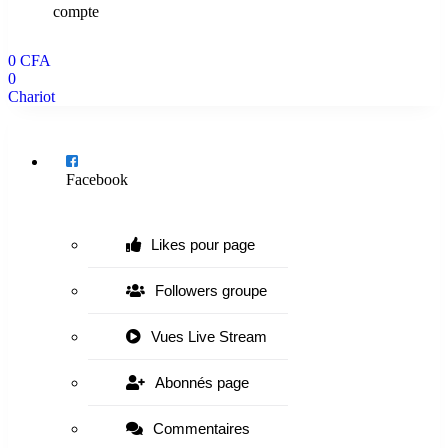
compte
0
CFA
0
Chariot
Menu
Facebook
Likes pour page
Followers groupe
Vues Live Stream
Abonnés page
Commentaires