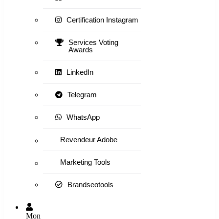
Certification Instagram
Services Voting
Awards
LinkedIn
Telegram
WhatsApp
Revendeur Adobe
Marketing Tools
Brandseotools
Mon