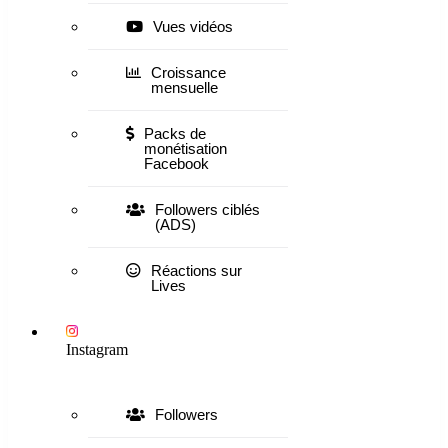
Vues vidéos
Croissance
mensuelle
Packs de
monétisation
Facebook
Followers ciblés
(ADS)
Réactions sur
Lives
Instagram
Followers