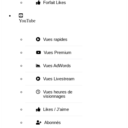
Forfait Likes
YouTube
Vues rapides
Vues Premium
Vues AdWords
Vues Livestream
Vues heures de
visionnages
Likes / J’aime
Abonnés