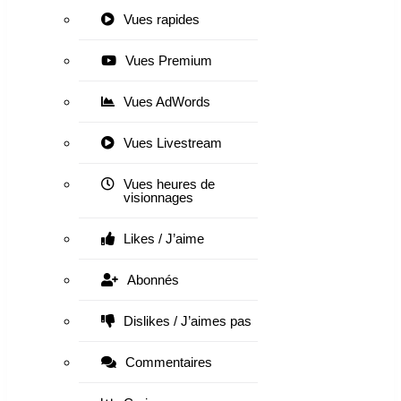
Vues rapides
Vues Premium
Vues AdWords
Vues Livestream
Vues heures de
visionnages
Likes / J’aime
Abonnés
Dislikes / J’aimes pas
Commentaires