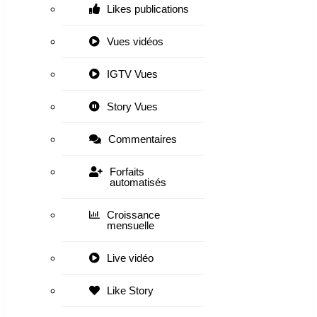
Likes publications
Vues vidéos
IGTV Vues
Story Vues
Commentaires
Forfaits
automatisés
Croissance
mensuelle
Live vidéo
Like Story