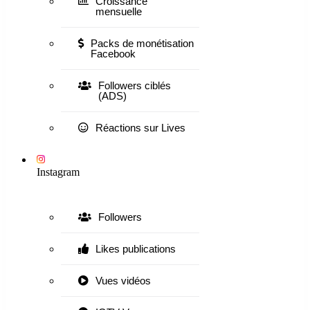
Croissance
mensuelle
Packs de monétisation
Facebook
Followers ciblés
(ADS)
Réactions sur Lives
Instagram
Followers
Likes publications
Vues vidéos