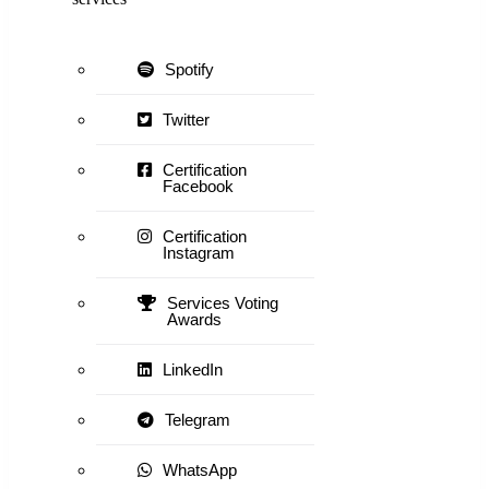
Spotify
Twitter
Certification
Facebook
Certification
Instagram
Services Voting
Awards
LinkedIn
Telegram
WhatsApp