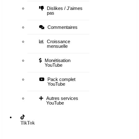
Dislikes / J’aimes
pas
Commentaires
Croissance
mensuelle
Monétisation
YouTube
Pack complet
YouTube
Autres services
YouTube
TikTok