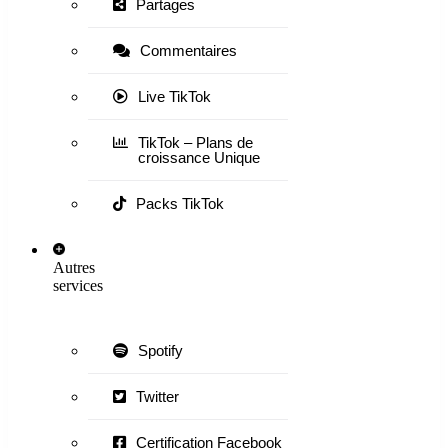
Partages
Commentaires
Live TikTok
TikTok – Plans de
croissance Unique
Packs TikTok
Autres
services
Spotify
Twitter
Certification Facebook