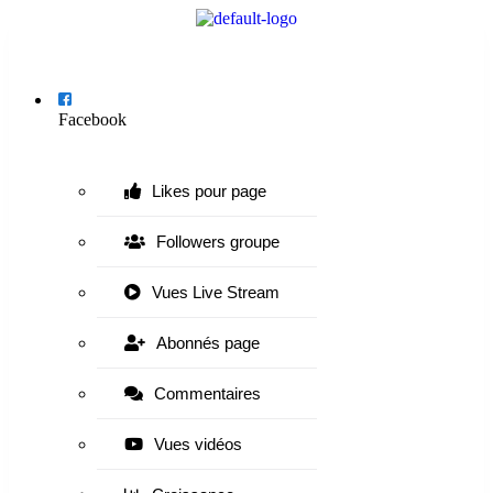
Menu
Facebook
Likes pour page
Followers groupe
Vues Live Stream
Abonnés page
Commentaires
Vues vidéos