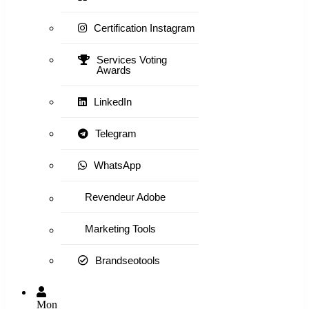
Certification Instagram
Services Voting
Awards
LinkedIn
Telegram
WhatsApp
Revendeur Adobe
Marketing Tools
Brandseotools
Mon