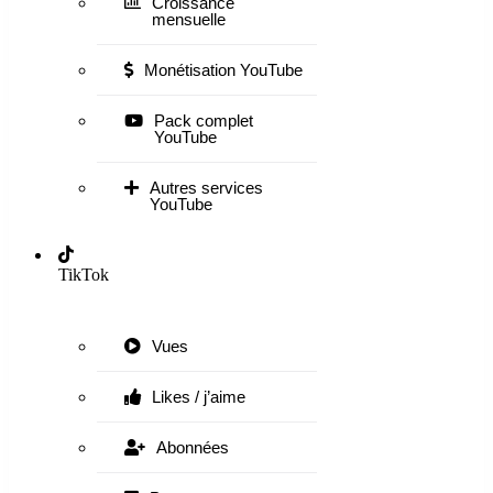
Croissance
mensuelle
Monétisation YouTube
Pack complet
YouTube
Autres services
YouTube
TikTok
Vues
Likes / j’aime
Abonnées