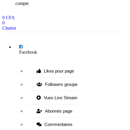
compte
0
CFA
0
Chariot
Menu
Facebook
Likes pour page
Followers groupe
Vues Live Stream
Abonnés page
Commentaires