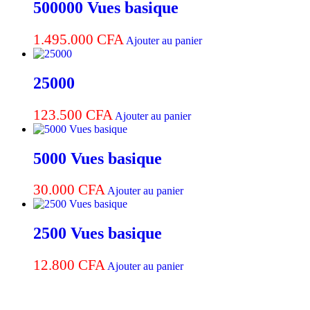
500000 Vues basique
1.495.000
CFA
Ajouter au panier
25000
123.500
CFA
Ajouter au panier
5000 Vues basique
30.000
CFA
Ajouter au panier
2500 Vues basique
12.800
CFA
Ajouter au panier