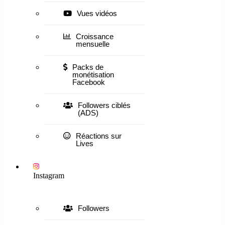
Vues vidéos
Croissance
mensuelle
Packs de
monétisation
Facebook
Followers ciblés
(ADS)
Réactions sur
Lives
Instagram
Followers