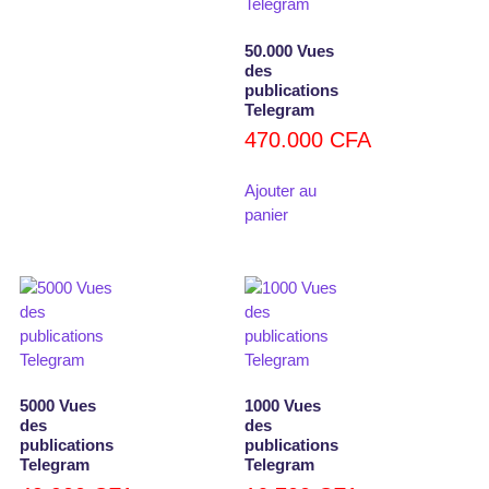
50.000 Vues
des
publications
Telegram
470.000
CFA
Ajouter au
panier
5000 Vues
1000 Vues
des
des
publications
publications
Telegram
Telegram