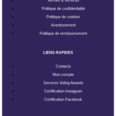
Termes & services
Politique de confidentialité
Politique de cookies
Avertissement
Politique de remboursement
LIENS RAPIDES
Contacts
Mon compte
Services Voting Awards
Certification Instagram
Certification Facebook