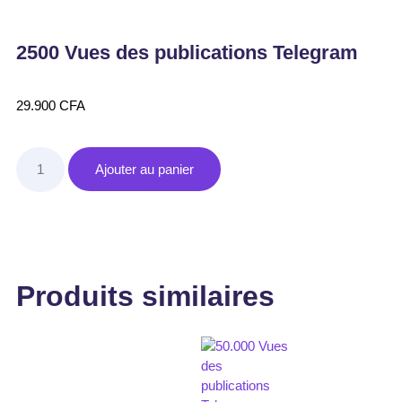
2500 Vues des publications Telegram
29.900
CFA
Ajouter au panier
Produits similaires