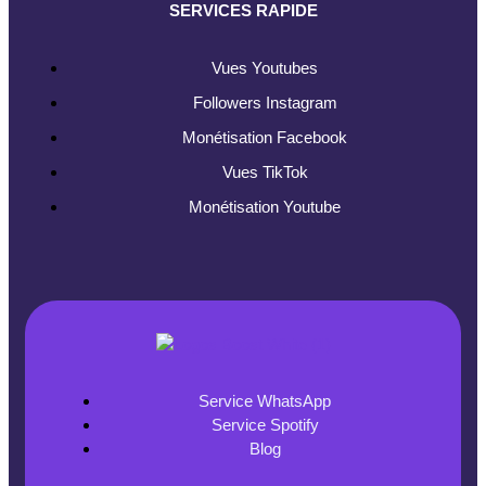
SERVICES RAPIDE
Vues Youtubes
Followers Instagram
Monétisation Facebook
Vues TikTok
Monétisation Youtube
Service WhatsApp
Service Spotify
Blog