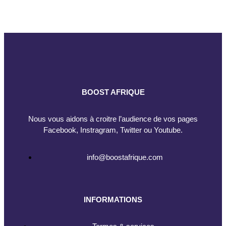
BOOST AFRIQUE
Nous vous aidons à croitre l’audience de vos pages
Facebook, Instragram, Twitter ou Youtube.
info@boostafrique.com
INFORMATIONS