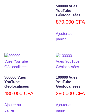
500000 Vues
YouTube
Géolocalisées
870.000
CFA
Ajouter au
panier
300000 Vues
100000 Vues
YouTube
YouTube
Géolocalisées
Géolocalisées
480.000
CFA
280.000
CFA
Ajouter au
Ajouter au
panier
panier