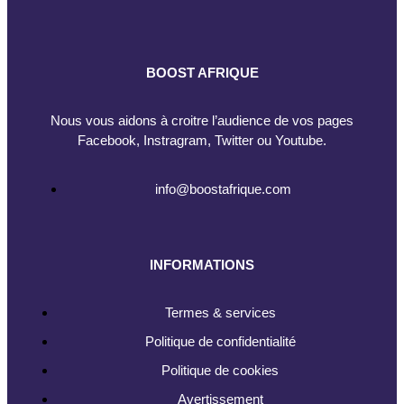
BOOST AFRIQUE
Nous vous aidons à croitre l’audience de vos pages
Facebook, Instragram, Twitter ou Youtube.
info@boostafrique.com
INFORMATIONS
Termes & services
Politique de confidentialité
Politique de cookies
Avertissement