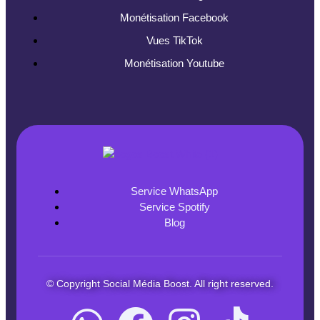
Monétisation Facebook
Vues TikTok
Monétisation Youtube
Service WhatsApp
Service Spotify
Blog
© Copyright Social Média Boost. All right reserved.