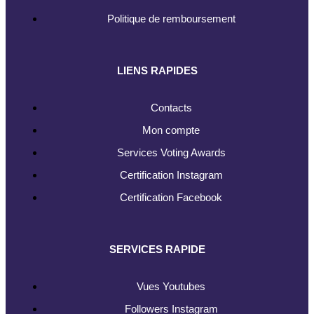
Politique de remboursement
LIENS RAPIDES
Contacts
Mon compte
Services Voting Awards
Certification Instagram
Certification Facebook
SERVICES RAPIDE
Vues Youtubes
Followers Instagram