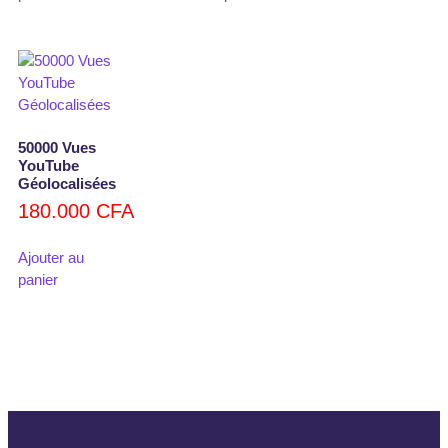
50000 Vues
YouTube
Géolocalisées
180.000
CFA
Ajouter au
panier