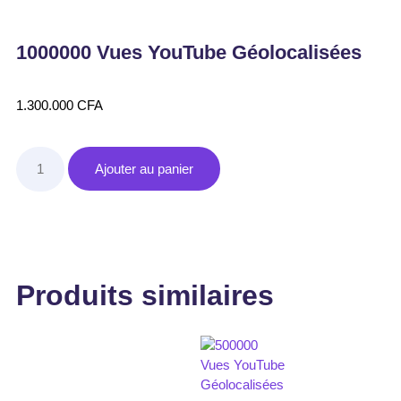
1000000 Vues YouTube Géolocalisées
1.300.000
CFA
Ajouter au panier
Produits similaires