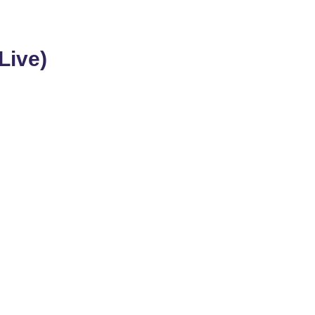
Live)