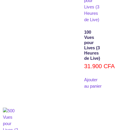
100
Vues
pour
Lives (3
Heures
de Live)
31.900
CFA
Ajouter
au panier