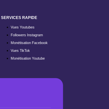
SERVICES RAPIDE
Vues Youtubes
Followers Instagram
Monétisation Facebook
Vues TikTok
Monétisation Youtube