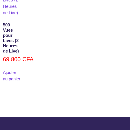
500
Vues
pour
Lives (2
Heures
de Live)
69.800
CFA
Ajouter
au panier