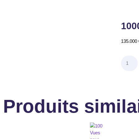
100
135.000
Produits simila