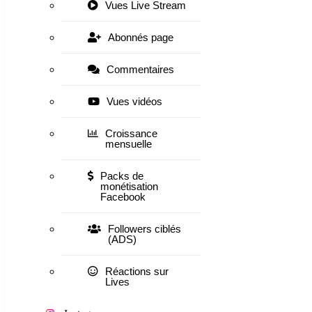
Vues Live Stream
Abonnés page
Commentaires
Vues vidéos
Croissance
mensuelle
Packs de
monétisation
Facebook
Followers ciblés
(ADS)
Réactions sur
Lives