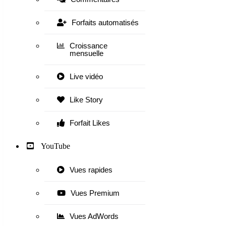
Forfaits automatisés
Croissance
mensuelle
Live vidéo
Like Story
Forfait Likes
YouTube
Vues rapides
Vues Premium
Vues AdWords