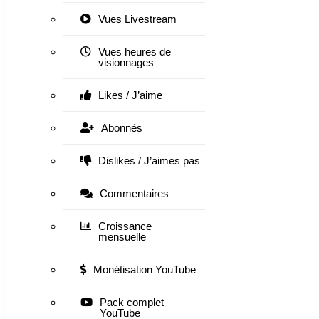
Vues Livestream
Vues heures de
visionnages
Likes / J’aime
Abonnés
Dislikes / J’aimes pas
Commentaires
Croissance
mensuelle
Monétisation YouTube
Pack complet
YouTube