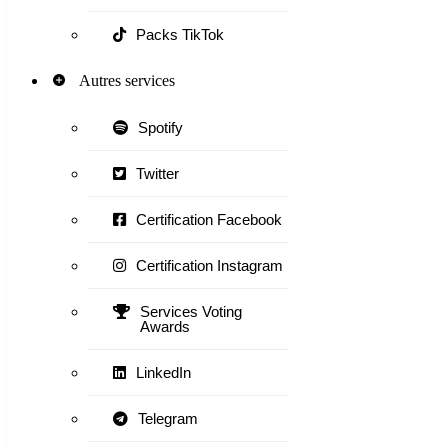
Packs TikTok
Autres services
Spotify
Twitter
Certification Facebook
Certification Instagram
Services Voting
Awards
LinkedIn
Telegram