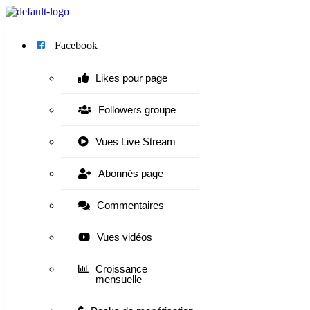
Menu
Facebook
Likes pour page
Followers groupe
Vues Live Stream
Abonnés page
Commentaires
Vues vidéos
Croissance
mensuelle