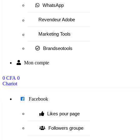
WhatsApp
Revendeur Adobe
Marketing Tools
Brandseotools
Mon compte
0
CFA
0
Chariot
Menu
Facebook
Likes pour page
Followers groupe