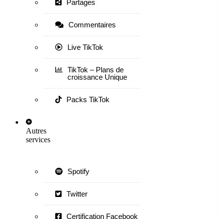
Partages
Commentaires
Live TikTok
TikTok – Plans de
croissance Unique
Packs TikTok
Autres
services
Spotify
Twitter
Certification Facebook