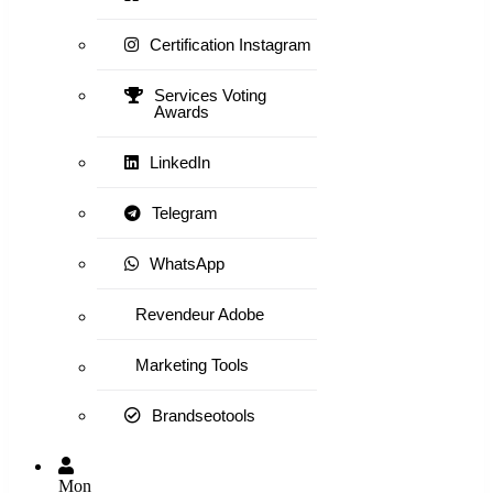
Certification Instagram
Services Voting
Awards
LinkedIn
Telegram
WhatsApp
Revendeur Adobe
Marketing Tools
Brandseotools
Mon