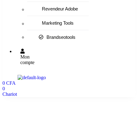
Revendeur Adobe
Marketing Tools
Brandseotools
Mon
compte
0
CFA
0
Chariot
1000 Abonnés