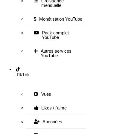
Croissance
mensuelle
Monétisation YouTube
Pack complet
YouTube
Autres services
YouTube
TikTok
Vues
Likes / j’aime
Abonnées