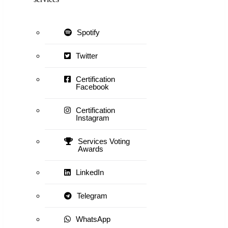
Spotify
Twitter
Certification
Facebook
Certification
Instagram
Services Voting
Awards
LinkedIn
Telegram
WhatsApp