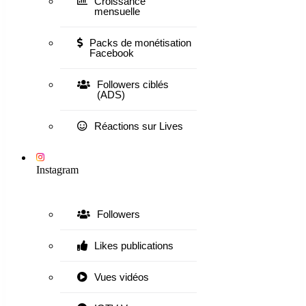
Croissance
mensuelle
Packs de monétisation
Facebook
Followers ciblés
(ADS)
Réactions sur Lives
Instagram
Followers
Likes publications
Vues vidéos