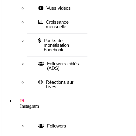
Vues vidéos
Croissance
mensuelle
Packs de
monétisation
Facebook
Followers ciblés
(ADS)
Réactions sur
Lives
Instagram
Followers