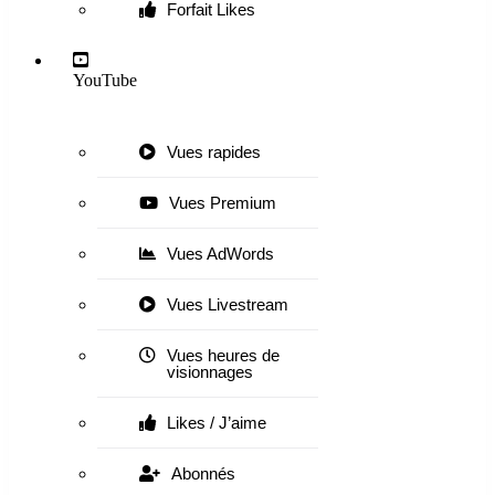
Forfait Likes
YouTube
Vues rapides
Vues Premium
Vues AdWords
Vues Livestream
Vues heures de
visionnages
Likes / J’aime
Abonnés