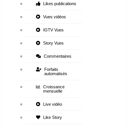
Likes publications
Vues vidéos
IGTV Vues
Story Vues
Commentaires
Forfaits
automatisés
Croissance
mensuelle
Live vidéo
Like Story