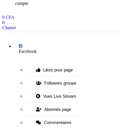
compte
0
CFA
0
Chariot
Menu
Facebook
Likes pour page
Followers groupe
Vues Live Stream
Abonnés page
Commentaires