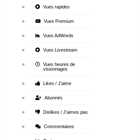
Vues rapides
Vues Premium
Vues AdWords
Vues Livestream
Vues heures de
visionnages
Likes / J’aime
Abonnés
Dislikes / J’aimes pas
Commentaires