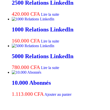
2500 Relations LinkedIn
420.000
CFA
Lire la suite
1000 Relations LinkedIn
160.000
CFA
Lire la suite
5000 Relations LinkedIn
780.000
CFA
Lire la suite
10.000 Abonnés
1.113.000
CFA
Ajouter au panier