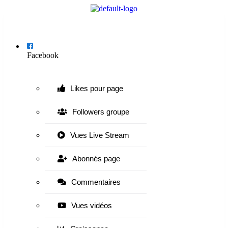
Menu
Facebook
Likes pour page
Followers groupe
Vues Live Stream
Abonnés page
Commentaires
Vues vidéos