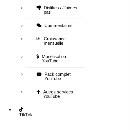
Dislikes / J’aimes
pas
Commentaires
Croissance
mensuelle
Monétisation
YouTube
Pack complet
YouTube
Autres services
YouTube
TikTok