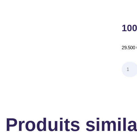
100
29.500
Produits simila