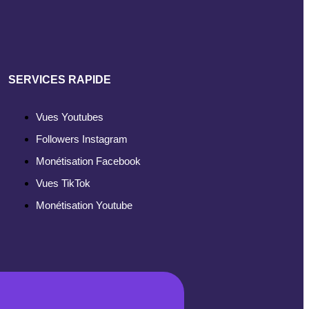
SERVICES RAPIDE
Vues Youtubes
Followers Instagram
Monétisation Facebook
Vues TikTok
Monétisation Youtube