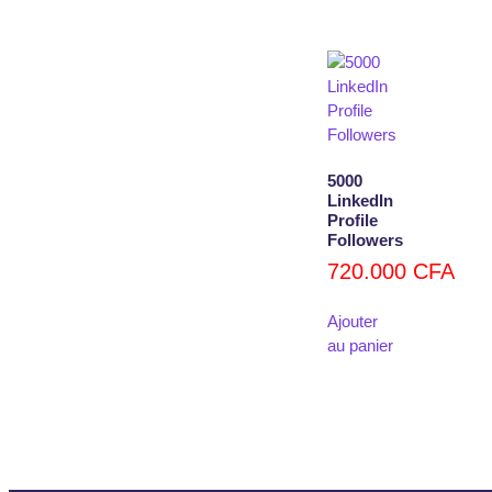
5000
LinkedIn
Profile
Followers
720.000
CFA
Ajouter
au panier