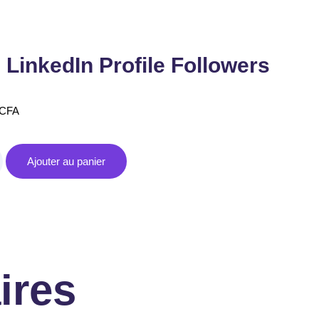
 LinkedIn Profile Followers
CFA
Ajouter au panier
ires