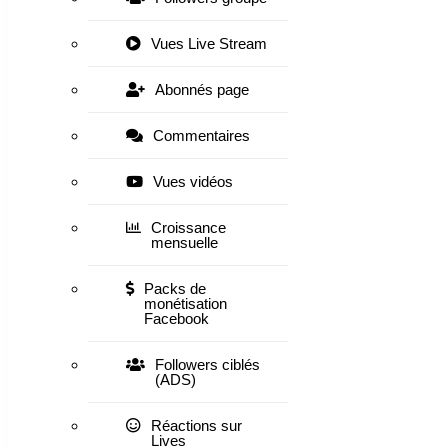
Vues Live Stream
Abonnés page
Commentaires
Vues vidéos
Croissance
mensuelle
Packs de
monétisation
Facebook
Followers ciblés
(ADS)
Réactions sur
Lives