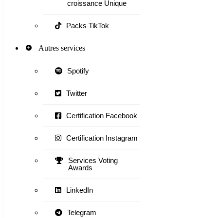
croissance Unique
Packs TikTok
Autres services
Spotify
Twitter
Certification Facebook
Certification Instagram
Services Voting
Awards
LinkedIn
Telegram