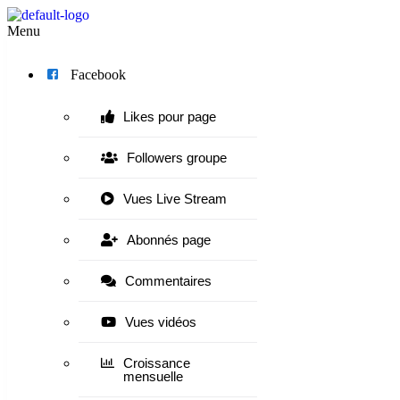
Menu
Facebook
Likes pour page
Followers groupe
Vues Live Stream
Abonnés page
Commentaires
Vues vidéos
Croissance
mensuelle