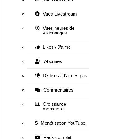
Vues Livestream
Vues heures de
visionnages
Likes / J’aime
Abonnés
Dislikes / J’aimes pas
Commentaires
Croissance
mensuelle
Monétisation YouTube
Pack complet