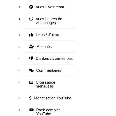
Vues Livestream
Vues heures de
visionnages
Likes / J’aime
Abonnés
Dislikes / J’aimes pas
Commentaires
Croissance
mensuelle
Monétisation YouTube
Pack complet
YouTube