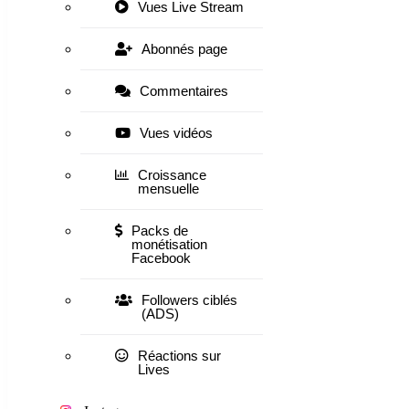
Vues Live Stream
Abonnés page
Commentaires
Vues vidéos
Croissance
mensuelle
Packs de
monétisation
Facebook
Followers ciblés
(ADS)
Réactions sur
Lives