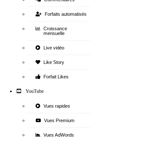
Forfaits automatisés
Croissance
mensuelle
Live vidéo
Like Story
Forfait Likes
YouTube
Vues rapides
Vues Premium
Vues AdWords