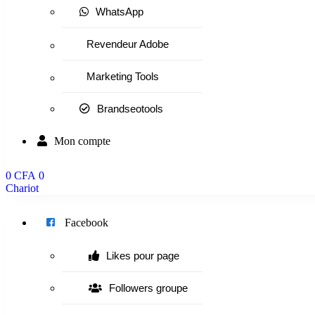
WhatsApp
Revendeur Adobe
Marketing Tools
Brandseotools
Mon compte
0
CFA
0
Chariot
Menu
Facebook
Likes pour page
Followers groupe