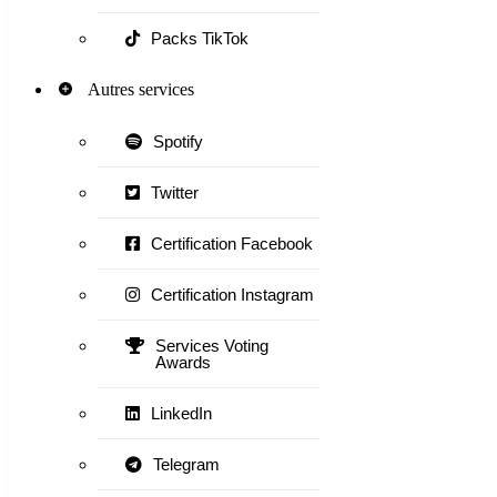
Packs TikTok
Autres services
Spotify
Twitter
Certification Facebook
Certification Instagram
Services Voting
Awards
LinkedIn
Telegram