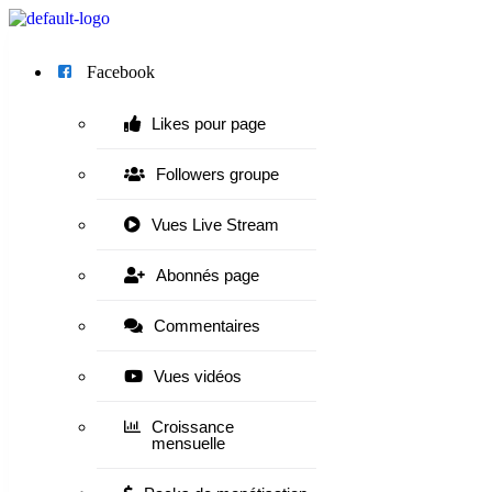
Menu
Facebook
Likes pour page
Followers groupe
Vues Live Stream
Abonnés page
Commentaires
Vues vidéos
Croissance
mensuelle