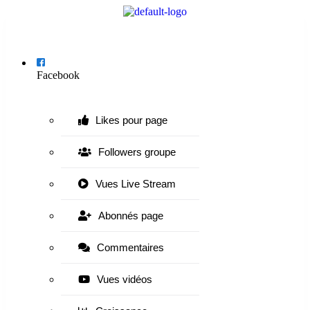
Menu
Facebook
Likes pour page
Followers groupe
Vues Live Stream
Abonnés page
Commentaires
Vues vidéos