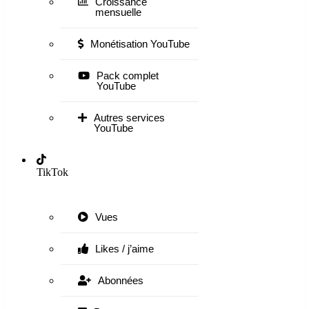
Croissance
mensuelle
Monétisation YouTube
Pack complet
YouTube
Autres services
YouTube
TikTok
Vues
Likes / j’aime
Abonnées