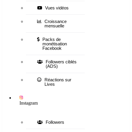
Vues vidéos
Croissance
mensuelle
Packs de
monétisation
Facebook
Followers ciblés
(ADS)
Réactions sur
Lives
Instagram
Followers