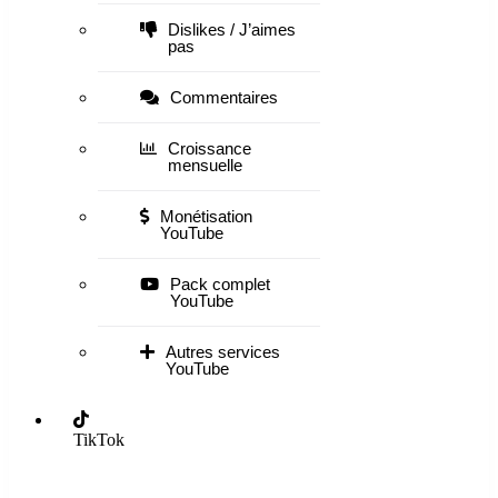
Dislikes / J’aimes
pas
Commentaires
Croissance
mensuelle
Monétisation
YouTube
Pack complet
YouTube
Autres services
YouTube
TikTok