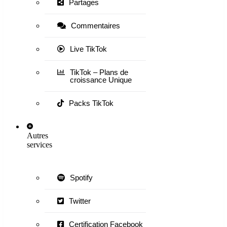
Partages
Commentaires
Live TikTok
TikTok – Plans de
croissance Unique
Packs TikTok
Autres
services
Spotify
Twitter
Certification Facebook