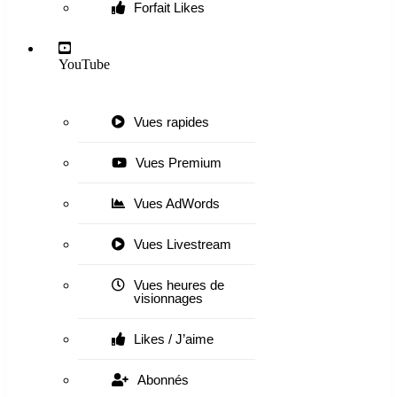
Forfait Likes
YouTube
Vues rapides
Vues Premium
Vues AdWords
Vues Livestream
Vues heures de
visionnages
Likes / J’aime
Abonnés