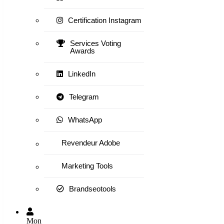
Certification Instagram
Services Voting
Awards
LinkedIn
Telegram
WhatsApp
Revendeur Adobe
Marketing Tools
Brandseotools
Mon