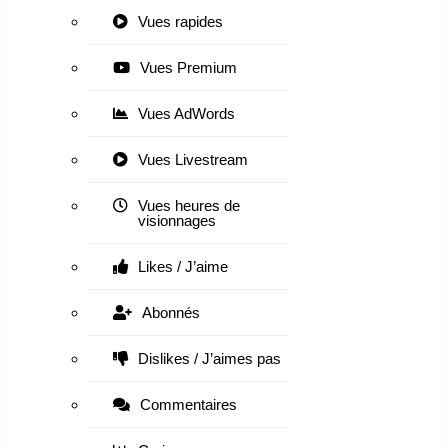
Vues rapides
Vues Premium
Vues AdWords
Vues Livestream
Vues heures de
visionnages
Likes / J’aime
Abonnés
Dislikes / J’aimes pas
Commentaires