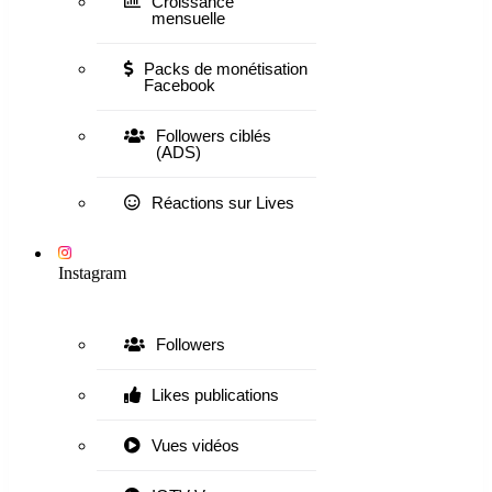
Croissance
mensuelle
Packs de monétisation
Facebook
Followers ciblés
(ADS)
Réactions sur Lives
Instagram
Followers
Likes publications
Vues vidéos