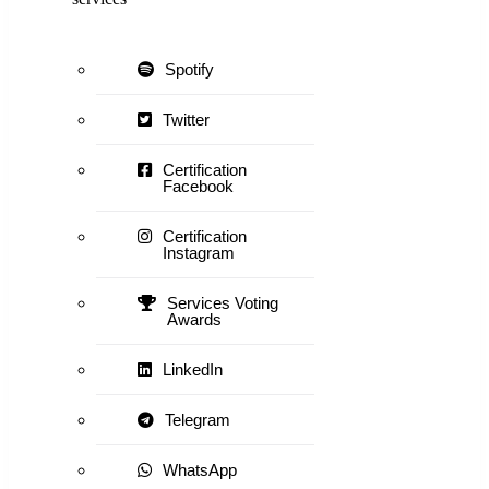
Spotify
Twitter
Certification
Facebook
Certification
Instagram
Services Voting
Awards
LinkedIn
Telegram
WhatsApp