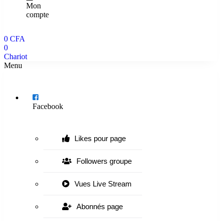
Mon
compte
0
CFA
0
Chariot
Menu
Facebook
Likes pour page
Followers groupe
Vues Live Stream
Abonnés page