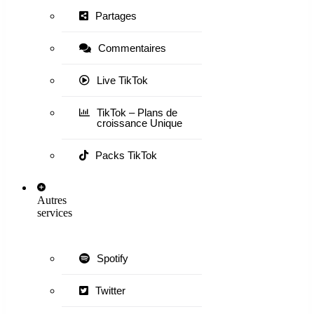
Partages
Commentaires
Live TikTok
TikTok – Plans de
croissance Unique
Packs TikTok
Autres
services
Spotify
Twitter