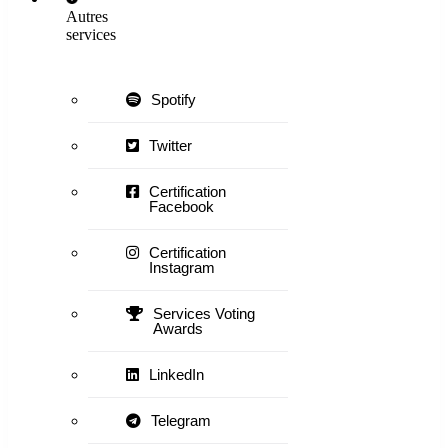
Autres
services
Spotify
Twitter
Certification
Facebook
Certification
Instagram
Services Voting
Awards
LinkedIn
Telegram