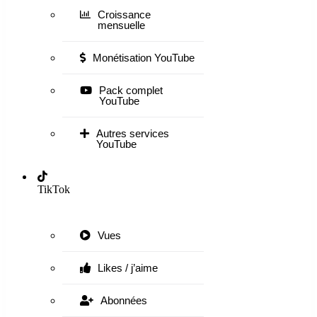
Croissance
mensuelle
Monétisation YouTube
Pack complet
YouTube
Autres services
YouTube
TikTok
Vues
Likes / j’aime
Abonnées