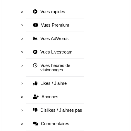
Vues rapides
Vues Premium
Vues AdWords
Vues Livestream
Vues heures de
visionnages
Likes / J’aime
Abonnés
Dislikes / J’aimes pas
Commentaires