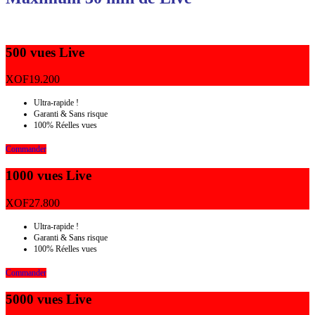
500 vues Live
XOF
19.200
Ultra-rapide !
Garanti & Sans risque
100% Réelles vues
Commander
1000 vues Live
XOF
27.800
Ultra-rapide !
Garanti & Sans risque
100% Réelles vues
Commander
5000 vues Live