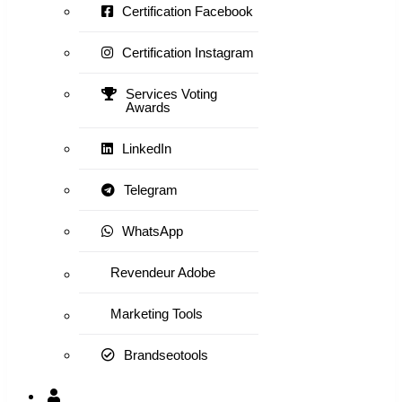
Certification Facebook
Certification Instagram
Services Voting
Awards
LinkedIn
Telegram
WhatsApp
Revendeur Adobe
Marketing Tools
Brandseotools