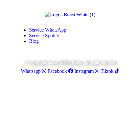
Service WhatsApp
Service Spotify
Blog
© Copyright Social Média Boost. All right reserved.
Whatsapp
Facebook
Instagram
Tiktok