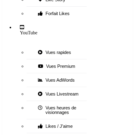
Forfait Likes
YouTube
Vues rapides
Vues Premium
Vues AdWords
Vues Livestream
Vues heures de
visionnages
Likes / J’aime