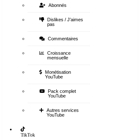
Abonnés
Dislikes / J’aimes
pas
Commentaires
Croissance
mensuelle
Monétisation
YouTube
Pack complet
YouTube
Autres services
YouTube
TikTok