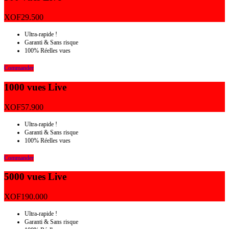
XOF
29.500
Ultra-rapide !
Garanti & Sans risque
100% Réelles vues
Commander
1000 vues Live
XOF
57.900
Ultra-rapide !
Garanti & Sans risque
100% Réelles vues
Commander
5000 vues Live
XOF
190.000
Ultra-rapide !
Garanti & Sans risque