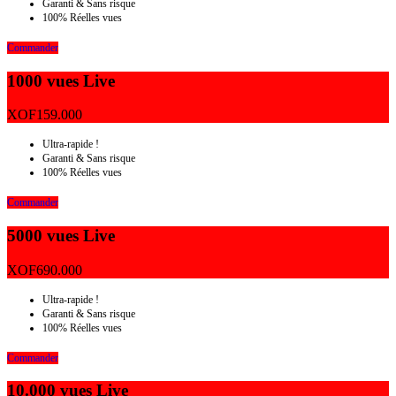
Garanti & Sans risque
100% Réelles vues
Commander
1000 vues Live
XOF
159.000
Ultra-rapide !
Garanti & Sans risque
100% Réelles vues
Commander
5000 vues Live
XOF
690.000
Ultra-rapide !
Garanti & Sans risque
100% Réelles vues
Commander
10.000 vues Live