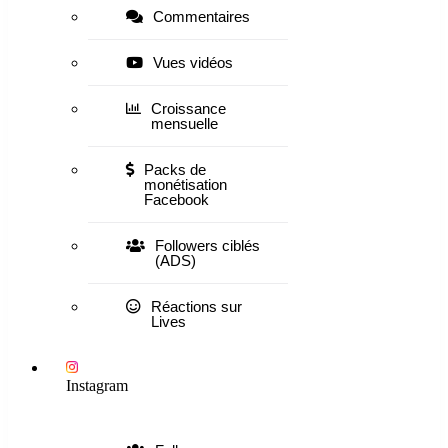
Commentaires
Vues vidéos
Croissance
mensuelle
Packs de
monétisation
Facebook
Followers ciblés
(ADS)
Réactions sur
Lives
Instagram