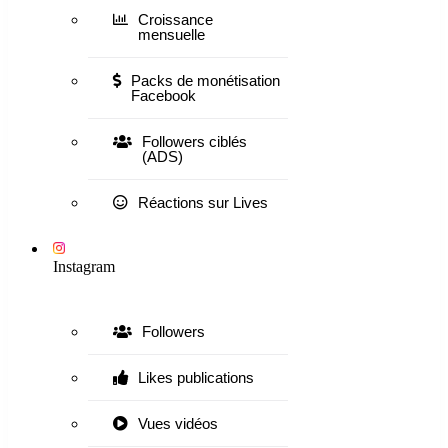
Croissance
mensuelle
Packs de monétisation
Facebook
Followers ciblés
(ADS)
Réactions sur Lives
Instagram
Followers
Likes publications
Vues vidéos