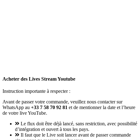
Acheter des Lives Stream Youtube
Instruction importante à respecter :
Avant de passer votre commande, veuillez nous contacter sur
WhatsApp au
‭+33 7 58 70 92 81‬
et de mentionner la date et l’heure
de votre live YouTube.
Le flux doit être déjà lancé, sans restriction, avec possibilité
d’intégration et ouvert à tous les pays.
Il faut que le Live soit lancer avant de passer commande