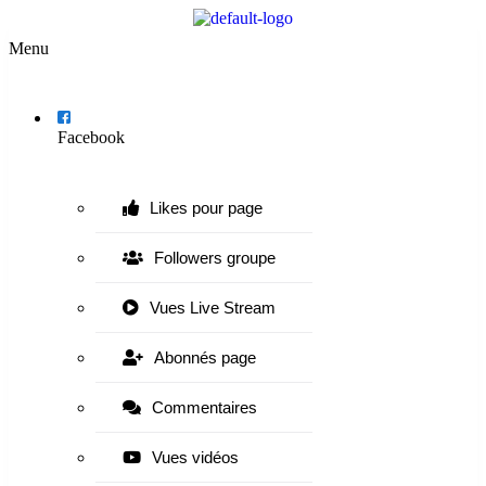
Menu
Facebook
Likes pour page
Followers groupe
Vues Live Stream
Abonnés page
Commentaires
Vues vidéos